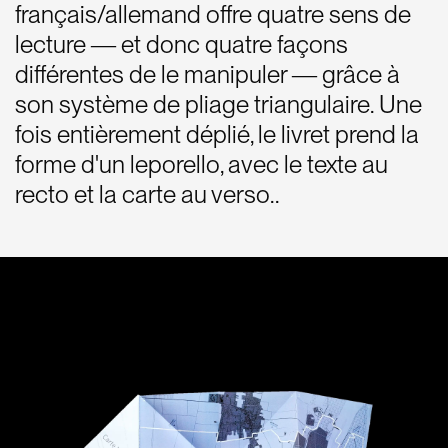
français/allemand offre quatre sens de
lecture ― et donc quatre façons
différentes de le manipuler ― grâce à
son système de pliage triangulaire. Une
fois entièrement déplié, le livret prend la
forme d'un leporello, avec le texte au
recto et la carte au verso..