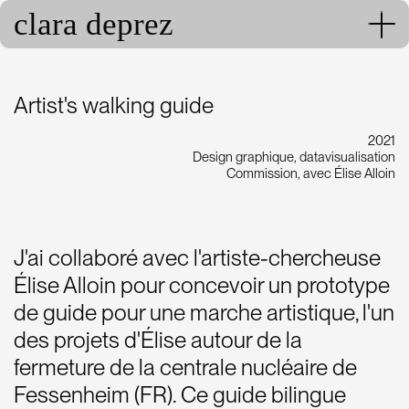
clara deprez
Artist's walking guide
2021
Design graphique, datavisualisation
Commission, avec Élise Alloin
J'ai collaboré avec l'artiste-chercheuse
Élise Alloin pour concevoir un prototype
de guide pour une marche artistique, l'un
des projets d'Élise autour de la
fermeture de la centrale nucléaire de
Fessenheim (FR). Ce guide bilingue